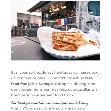
Et si vous sortiez de vos habitudes culinaires pour
un concept original ? French’Croc est un
fast-
food français à Nancy
qui propose de déguster
des croque-monsieur moelleux et croustillants à
bord de son surprenant food truck.
Un détour gourmand dans un camion fast-food à Nancy
French’Croc s’est donné pour mission de