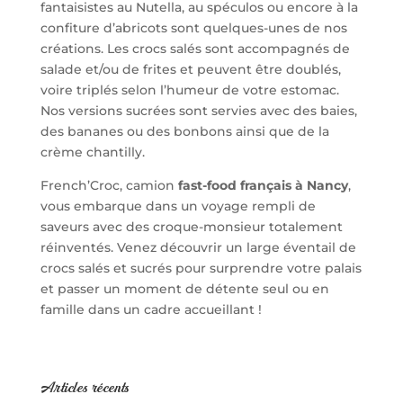
fantaisistes au Nutella, au spéculos ou encore à la
confiture d’abricots sont quelques-unes de nos
créations. Les crocs salés sont accompagnés de
salade et/ou de frites et peuvent être doublés,
voire triplés selon l’humeur de votre estomac.
Nos versions sucrées sont servies avec des baies,
des bananes ou des bonbons ainsi que de la
crème chantilly.
French’Croc, camion
fast-food français à Nancy
,
vous embarque dans un voyage rempli de
saveurs avec des croque-monsieur totalement
réinventés. Venez découvrir un large éventail de
crocs salés et sucrés pour surprendre votre palais
et passer un moment de détente seul ou en
famille dans un cadre accueillant !
Articles récents