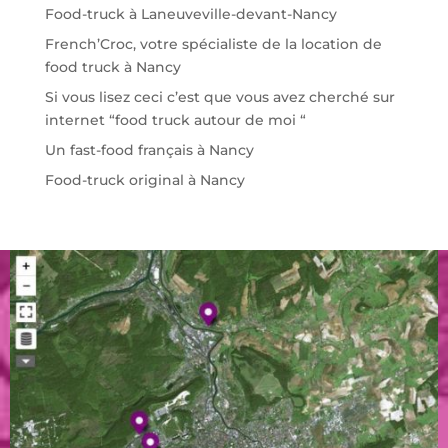
Food-truck à Laneuveville-devant-Nancy
French’Croc, votre spécialiste de la location de
food truck à Nancy
Si vous lisez ceci c’est que vous avez cherché sur
internet “food truck autour de moi “
Un fast-food français à Nancy
Food-truck original à Nancy