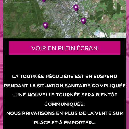
VOIR EN PLEIN ÉCRAN
LA TOURNÉE RÉGULIÈRE EST EN SUSPEND
PENDANT LA SITUATION SANITAIRE COMPLIQUÉE
…UNE NOUVELLE TOURNÉE SERA BIENTÔT
COMMUNIQUÉE.
NOUS PRIVATISONS EN PLUS DE LA VENTE SUR
PLACE ET À EMPORTER…