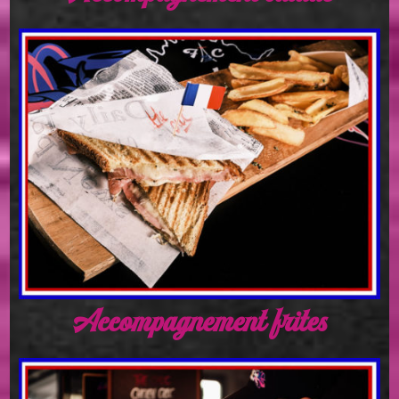
Accompagnement frites