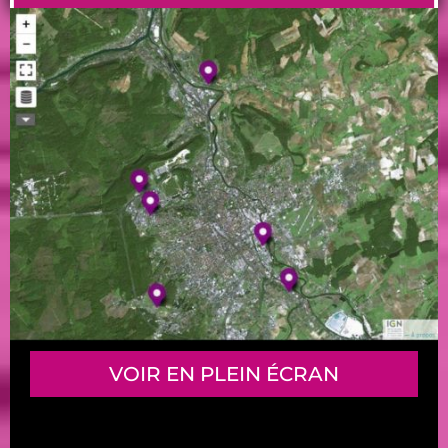
VOIR EN PLEIN ÉCRAN