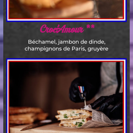
Croc’Amour **
Béchamel, jambon de dinde,
champignons de Paris, gruyère