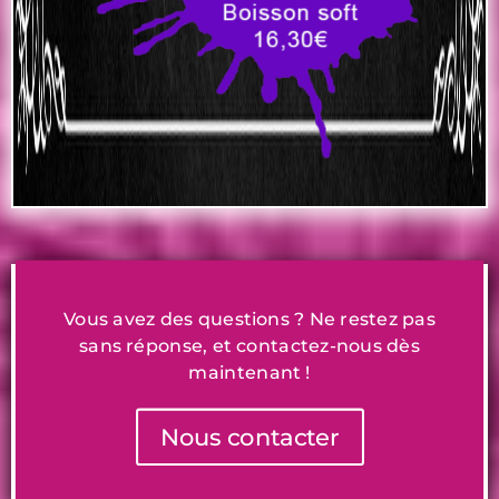
Vous avez des questions ? Ne restez pas
sans réponse, et contactez-nous dès
maintenant !
Nous contacter