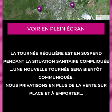
VOIR EN PLEIN ÉCRAN
LA TOURNÉE RÉGULIÈRE EST EN SUSPEND
PENDANT LA SITUATION SANITAIRE COMPLIQUÉE
…UNE NOUVELLE TOURNÉE SERA BIENTÔT
COMMUNIQUÉE.
NOUS PRIVATISONS EN PLUS DE LA VENTE SUR
PLACE ET À EMPORTER…