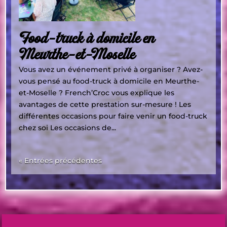
Food-truck à domicile en
Meurthe-et-Moselle
Vous avez un événement privé à organiser ? Avez-
vous pensé au food-truck à domicile en Meurthe-
et-Moselle ? French’Croc vous explique les
avantages de cette prestation sur-mesure ! Les
différentes occasions pour faire venir un food-truck
chez soi Les occasions de...
« Entrées précédentes