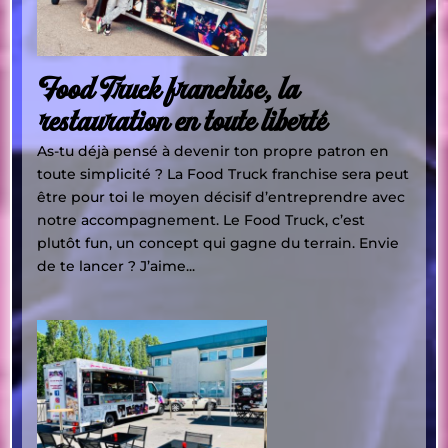
Food Truck franchise, la
restauration en toute liberté
As-tu déjà pensé à devenir ton propre patron en
toute simplicité ? La Food Truck franchise sera peut
être pour toi le moyen décisif d’entreprendre avec
notre accompagnement. Le Food Truck, c’est
plutôt fun, un concept qui gagne du terrain. Envie
de te lancer ? J’aime...