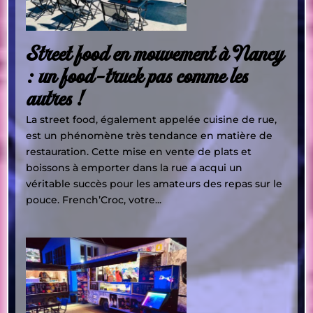
Street food en mouvement à Nancy
: un food-truck pas comme les
autres !
La street food, également appelée cuisine de rue,
est un phénomène très tendance en matière de
restauration. Cette mise en vente de plats et
boissons à emporter dans la rue a acqui un
véritable succès pour les amateurs des repas sur le
pouce. French’Croc, votre...