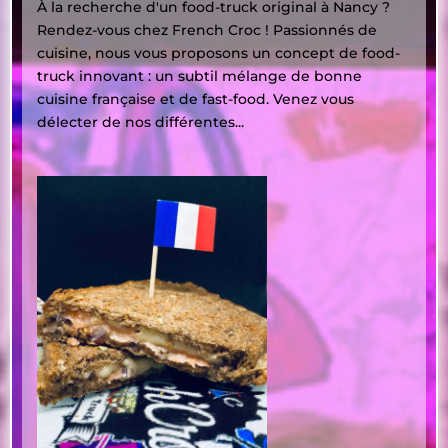
À la recherche d'un food-truck original à Nancy ?
Rendez-vous chez French Croc ! Passionnés de
cuisine, nous vous proposons un concept de food-
truck innovant : un subtil mélange de bonne
cuisine française et de fast-food. Venez vous
délecter de nos différentes...