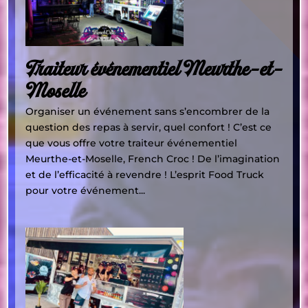
Traiteur événementiel Meurthe-et-
Moselle
Organiser un événement sans s’encombrer de la
question des repas à servir, quel confort ! C’est ce
que vous offre votre traiteur événementiel
Meurthe-et-Moselle, French Croc ! De l’imagination
et de l’efficacité à revendre ! L’esprit Food Truck
pour votre événement...