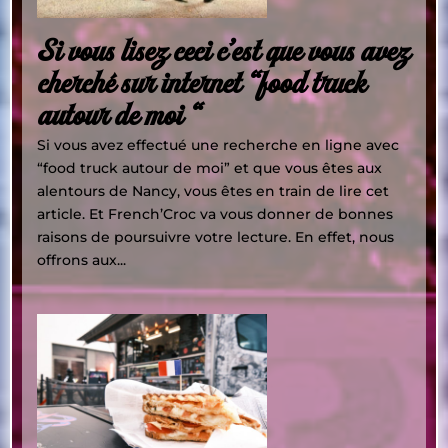
Si vous lisez ceci c’est que vous avez
cherché sur internet “food truck
autour de moi “
Si vous avez effectué une recherche en ligne avec
“food truck autour de moi” et que vous êtes aux
alentours de Nancy, vous êtes en train de lire cet
article. Et French’Croc va vous donner de bonnes
raisons de poursuivre votre lecture. En effet, nous
offrons aux...