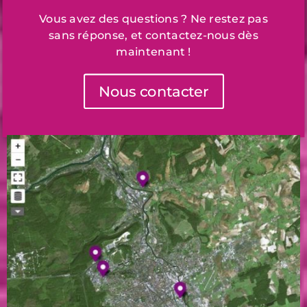
Vous avez des questions ? Ne restez pas
sans réponse, et contactez-nous dès
maintenant !
Nous contacter