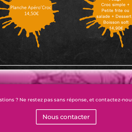
stions ? Ne restez pas sans réponse, et contactez-nou
Nous contacter