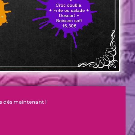
s dès maintenant !