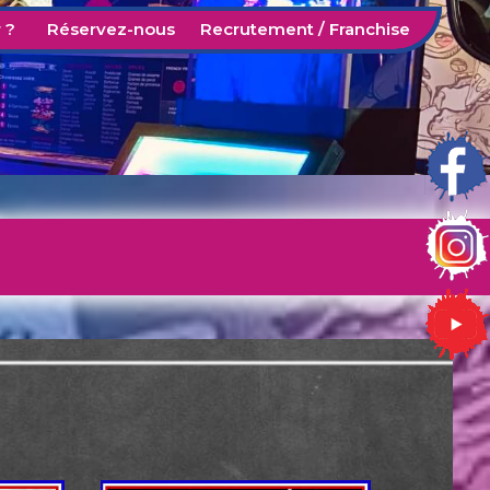
 ?
Réservez-nous
Recrutement / Franchise