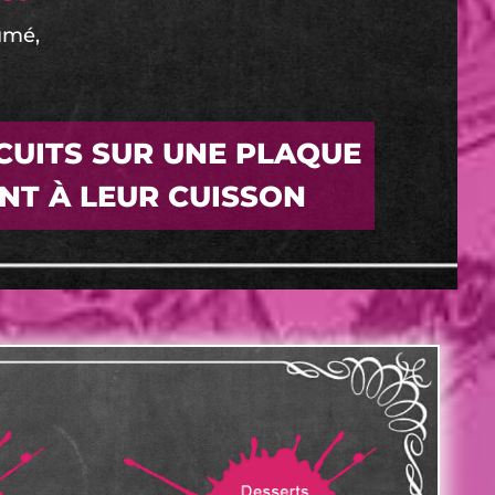
umé,
CUITS SUR UNE PLAQUE
NT À LEUR CUISSON