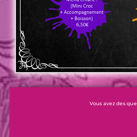
Vous avez des que