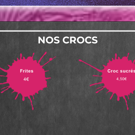
NOS CROCS