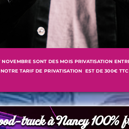
 NOVEMBRE SONT DES MOIS PRIVATISATION ENTREP
NOTRE TARIF DE PRIVATISATION EST DE 300€ TTC
ood-truck à Nancy 100% fr